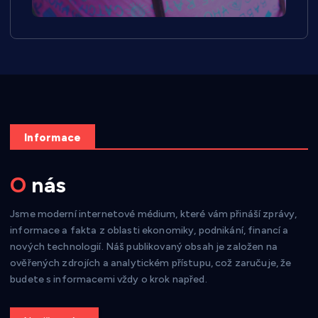
Informace
O nás
Jsme moderní internetové médium, které vám přináší zprávy,
informace a fakta z oblasti ekonomiky, podnikání, financí a
nových technologií. Náš publikovaný obsah je založen na
ověřených zdrojích a analytickém přístupu, což zaručuje, že
budete s informacemi vždy o krok napřed.