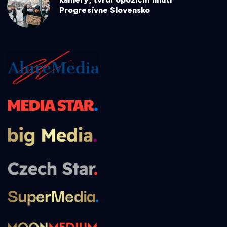
Progresívne Slovensko